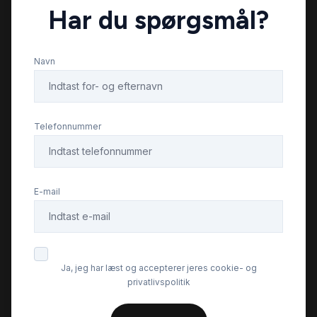
Har du spørgsmål?
Navn
Telefonnummer
E-mail
Ja, jeg har læst og accepterer jeres cookie- og
privatlivspolitik