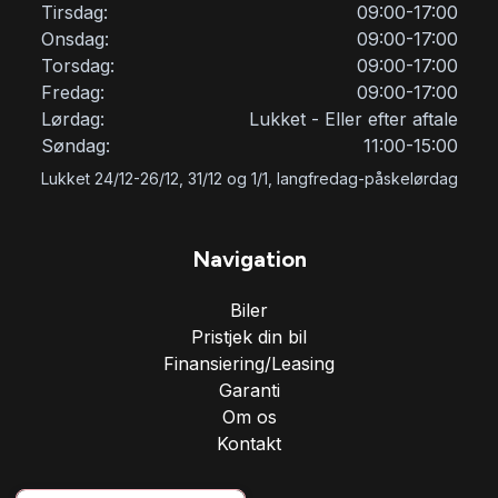
Tirsdag:
09:00-17:00
Onsdag:
09:00-17:00
Torsdag:
09:00-17:00
Fredag:
09:00-17:00
Lørdag:
Lukket - Eller efter aftale
Søndag:
11:00-15:00
Lukket 24/12-26/12, 31/12 og 1/1, langfredag-påskelørdag
Navigation
Biler
Pristjek din bil
Finansiering/Leasing
Garanti
Om os
Kontakt