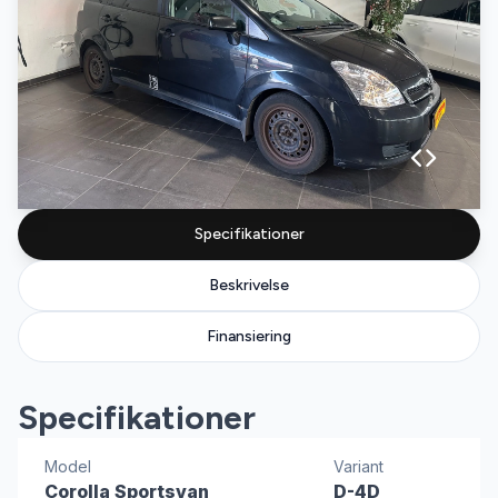
Specifikationer
Beskrivelse
Finansiering
Specifikationer
Model
Variant
Corolla Sportsvan
D-4D