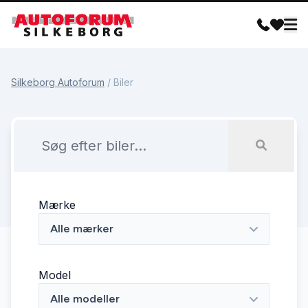
Silkeborg Autoforum
/
Biler
Mærke
Alle mærker
Model
Alle modeller