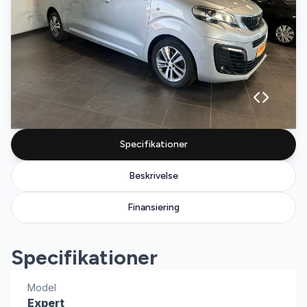
Specifikationer
Beskrivelse
Finansiering
Specifikationer
Model
Expert