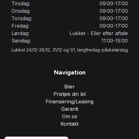
Tirsdag:
09:00-17:00
Onsdag:
09:00-17:00
Torsdag:
09:00-17:00
Fredag:
09:00-17:00
Lørdag:
Lukket - Eller efter aftale
Søndag:
11:00-15:00
Lukket 24/12-26/12, 31/12 og 1/1, langfredag-påskelørdag
Navigation
Biler
Pristjek din bil
Finansiering/Leasing
Garanti
Om os
Kontakt