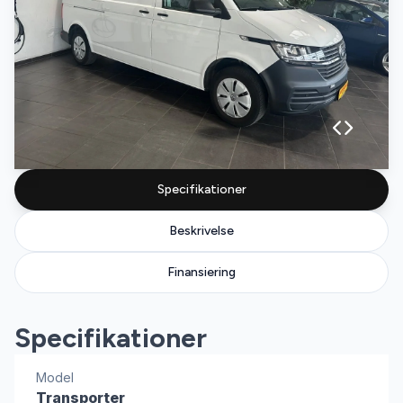
Specifikationer
Beskrivelse
Finansiering
Specifikationer
Model
Transporter