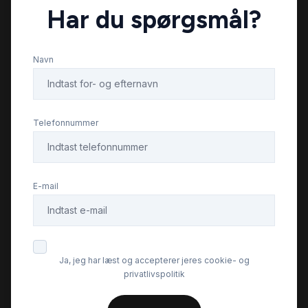
Har du spørgsmål?
Navn
Telefonnummer
E-mail
Ja, jeg har læst og accepterer jeres cookie- og
privatlivspolitik