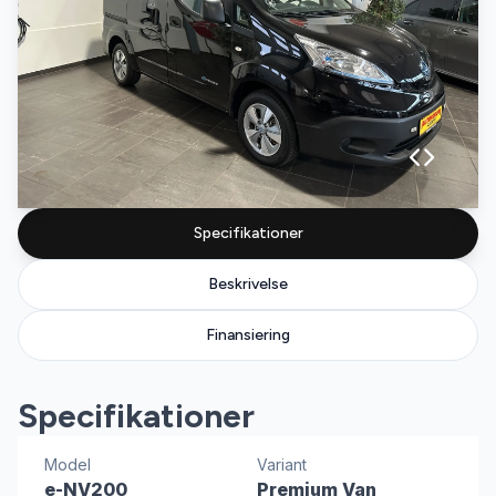
Specifikationer
Beskrivelse
Finansiering
Specifikationer
Model
Variant
e-NV200
Premium Van