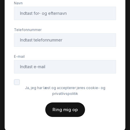
Navn
Telefonnummer
E-mail
Ja, jeg har læst og accepterer jeres cookie- og
privatlivspolitik
Ring mig op