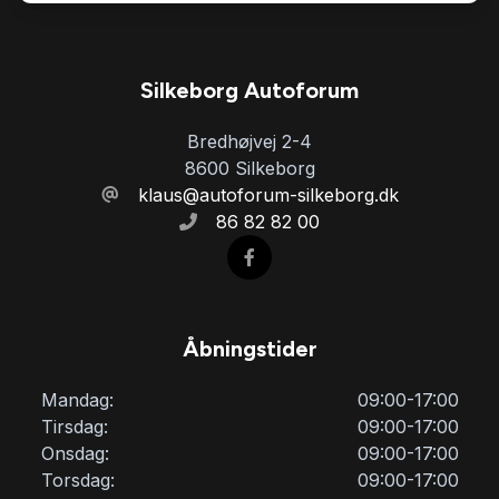
Silkeborg Autoforum
Bredhøjvej 2-4
8600 Silkeborg
klaus@autoforum-silkeborg.dk
86 82 82 00
Åbningstider
Mandag:
09:00-17:00
Tirsdag:
09:00-17:00
Onsdag:
09:00-17:00
Torsdag:
09:00-17:00