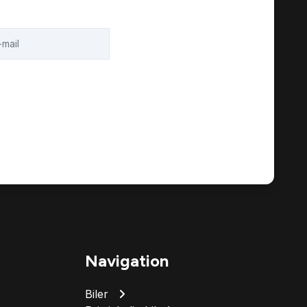
Navigation
Biler