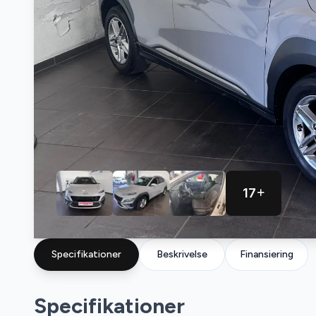
17
Specifikationer
Beskrivelse
Finansiering
Specifikationer