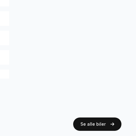
Se alle biler