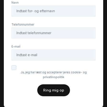
Navn
Telefonnummer
E-mail
Ja, jeg har læst og accepterer jeres cookie- og
privatlivspolitik
Ring mig op