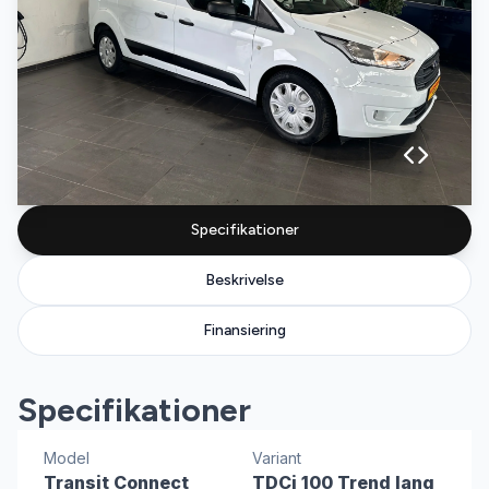
Specifikationer
Beskrivelse
Finansiering
Specifikationer
Model
Variant
Transit Connect
TDCi 100 Trend lang