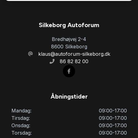
Silkeborg Autoforum
Bredhøjvej 2-4
8600 Silkeborg
klaus@autoforum-silkeborg.dk
86 82 82 00
Åbningstider
Mandag:
09:00-17:00
Tirsdag:
09:00-17:00
Onsdag:
09:00-17:00
Torsdag:
09:00-17:00