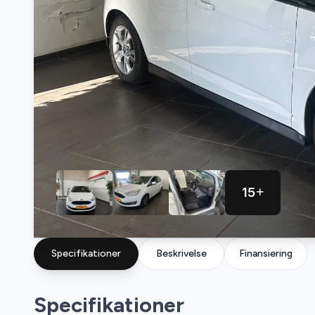
15
Specifikationer
Beskrivelse
Finansiering
Specifikationer