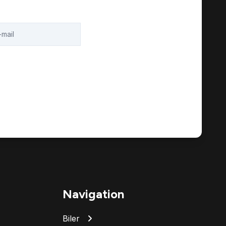
Navigation
Biler