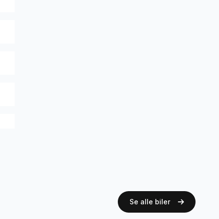
Se alle biler