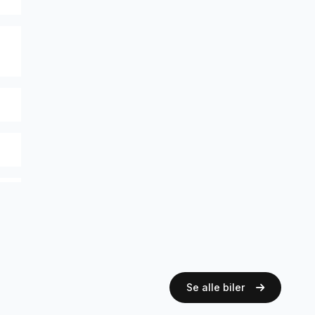
Se alle biler